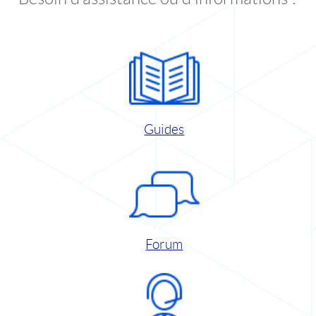
Guides
Forum